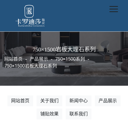
750×1500岩板大理石系列
网站首页
产品展示
750×1500系列
750×1500岩板大理石系列
网站首页
关于我们
新闻中心
产品展示
铺贴效果
联系我们