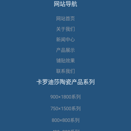
网站导航
网站首页
关于我们
新闻中心
产品展示
铺贴效果
联系我们
卡罗迪莎陶瓷产品系列
900×1800系列
750×1500系列
800×800系列