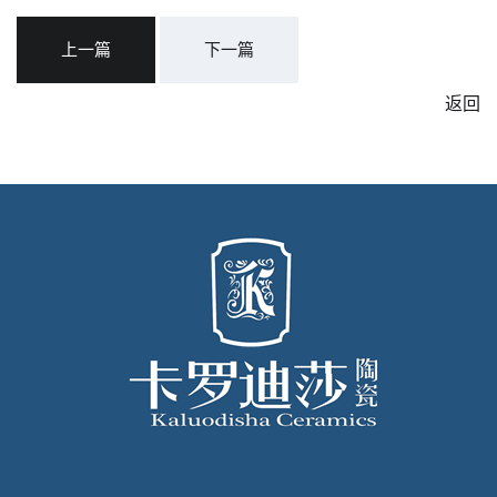
上一篇
下一篇
返回