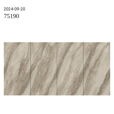
2024-09-20
75190