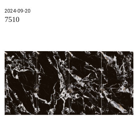
2024-09-20
7510