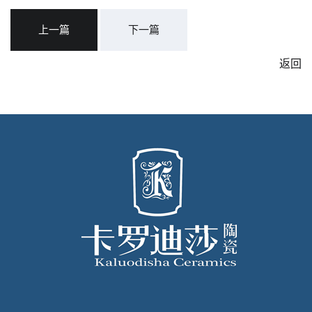
上一篇
下一篇
返回