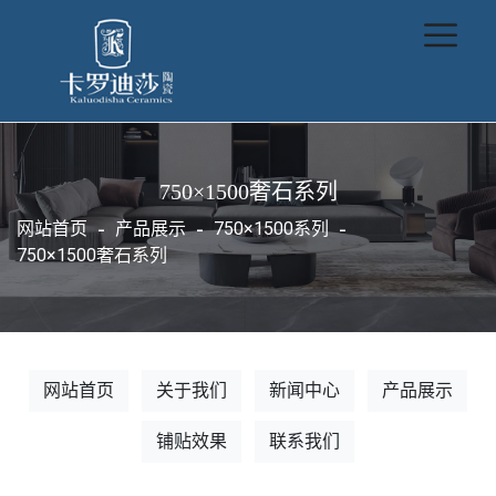
750×1500奢石系列
网站首页
产品展示
750×1500系列
750×1500奢石系列
网站首页
关于我们
新闻中心
产品展示
铺贴效果
联系我们