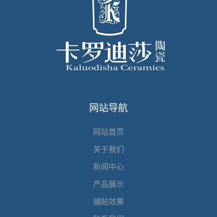
网站导航
网站首页
关于我们
新闻中心
产品展示
铺贴效果