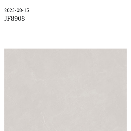
2023-08-15
JF8908