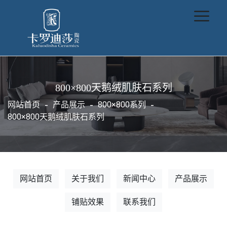
800×800天鹅绒肌肤石系列
网站首页
产品展示
800×800系列
800×800天鹅绒肌肤石系列
网站首页
关于我们
新闻中心
产品展示
铺贴效果
联系我们