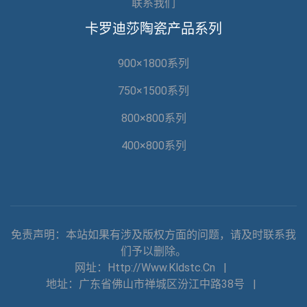
联系我们
卡罗迪莎陶瓷产品系列
900×1800系列
750×1500系列
800×800系列
400×800系列
免责声明：本站如果有涉及版权方面的问题，请及时联系我
们予以删除。
网址：http://www.kldstc.cn
|
地址：广东省佛山市禅城区汾江中路38号
|