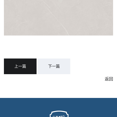
上一篇
下一篇
返回