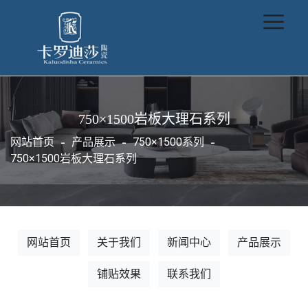
750×1500岩板大理石系列
网站首页
产品展示
750×1500系列
750×1500岩板大理石系列
网站首页
关于我们
新闻中心
产品展示
铺贴效果
联系我们