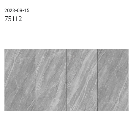
2023-08-15
75112