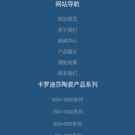
网站导航
网站首页
关于我们
新闻中心
产品展示
铺贴效果
联系我们
卡罗迪莎陶瓷产品系列
900×1800系列
750×1500系列
800×800系列