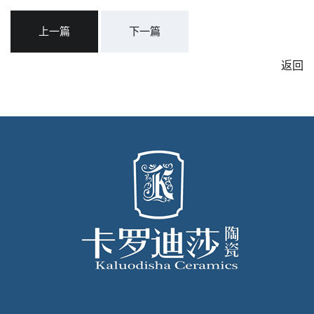
上一篇
下一篇
返回