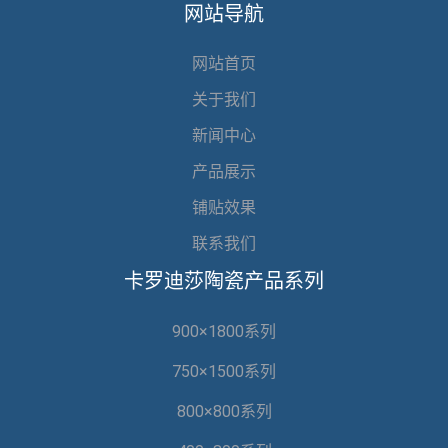
网站导航
网站首页
关于我们
新闻中心
产品展示
铺贴效果
联系我们
卡罗迪莎陶瓷产品系列
900×1800系列
750×1500系列
800×800系列