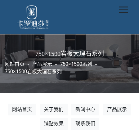
750×1500岩板大理石系列
网站首页
产品展示
750×1500系列
750×1500岩板大理石系列
网站首页
关于我们
新闻中心
产品展示
铺贴效果
联系我们