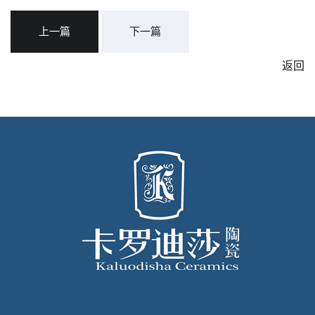
上一篇
下一篇
返回