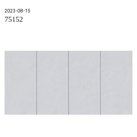
2023-08-15
75152